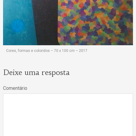
Cores, formas e coloridos – 70 x 100 cm – 2017
Deixe uma resposta
Comentário