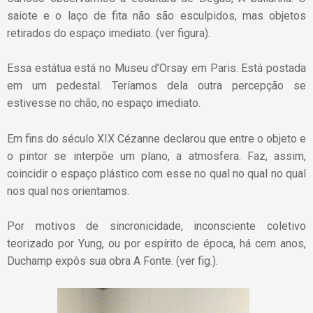
saiote e o laço de fita não são esculpidos, mas objetos
retirados do espaço imediato. (ver figura).
Essa estátua está no Museu d’Orsay em Paris. Está postada
em um pedestal. Teríamos dela outra percepção se
estivesse no chão, no espaço imediato.
Em fins do século XIX Cézanne declarou que entre o objeto e
o pintor se interpõe um plano, a atmosfera. Faz, assim,
coincidir o espaço plástico com esse no qual no qual no qual
nos qual nos orientamos.
Por motivos de sincronicidade, inconsciente coletivo
teorizado por Yung, ou por espírito de época, há cem anos,
Duchamp expôs sua obra A Fonte. (ver fig.).