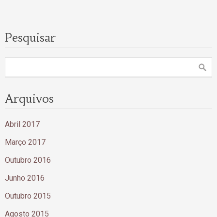
Pesquisar
Arquivos
Abril 2017
Março 2017
Outubro 2016
Junho 2016
Outubro 2015
Agosto 2015