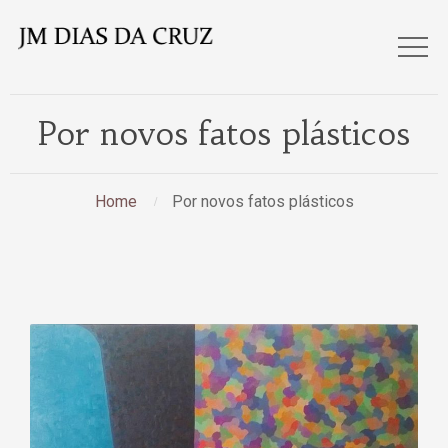
Por novos fatos plásticos
Home
Por novos fatos plásticos