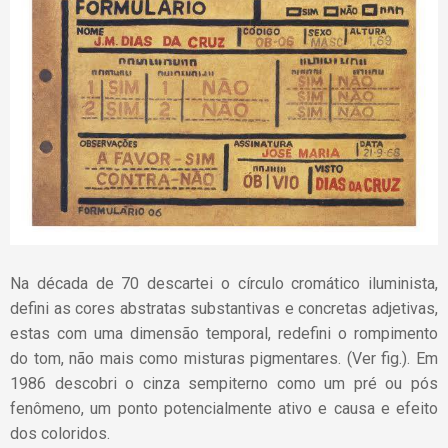
Na década de 70 descartei o círculo cromático iluminista,
defini as cores abstratas substantivas e concretas adjetivas,
estas com uma dimensão temporal, redefini o rompimento
do tom, não mais como misturas pigmentares. (Ver fig.). Em
1986 descobri o cinza sempiterno como um pré ou pós
fenômeno, um ponto potencialmente ativo e causa e efeito
dos coloridos.