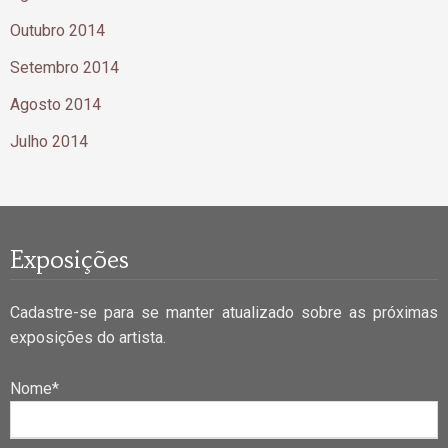
Outubro 2014
Setembro 2014
Agosto 2014
Julho 2014
Exposições
Cadastre-se para se manter atualizado sobre as próximas
exposições do artista.
Nome*