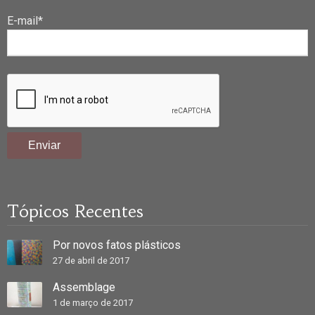
E-mail*
Tópicos Recentes
Por novos fatos plásticos
27 de abril de 2017
Assemblage
1 de março de 2017