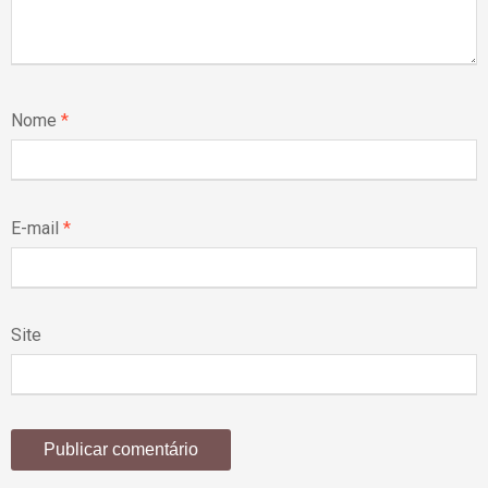
Nome
*
E-mail
*
Site