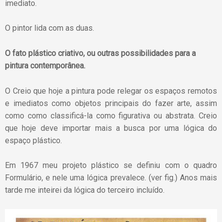
imediato.
O pintor lida com as duas.
O fato plástico criativo, ou outras possibilidades para a
pintura contemporânea.
O Creio que hoje a pintura pode relegar os espaços remotos
e imediatos como objetos principais do fazer arte, assim
como como classificá-la como figurativa ou abstrata. Creio
que hoje deve importar mais a busca por uma lógica do
espaço plástico.
Em 1967 meu projeto plástico se definiu com o quadro
Formulário, e nele uma lógica prevalece. (ver fig.) Anos mais
tarde me inteirei da lógica do terceiro incluído.