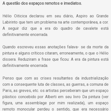
A questão dos espaços remotos e imediatos.
Hélio Oiticica declarou em seu diário, Aspiro ao Grande
Labirinto que tem um problema na arte contemporânea, a cor.
A seguir diz que a era do quadro de cavalete está
definitivamente encerrada.
Quando escreveu essas anotações falava- se da morte da
pintura e alguns críticos citaram, erroneamente, o que o Hélio
dissera. Reduziram a frase que ficou: A era da pintura está
definitivamente encerrada.
Penso que com as crises resultantes da industrialização
com a consequente luta de classes, as guerras, a comuna de
Paris, as greves, etc. os artistas perceberam que um espaço
plástico concebido por Alberti em seu livro Da pintura (ver
figura, uma assemblage por mim realizada), um espaço
remoto monocular perdeu o sentido, que era necessário