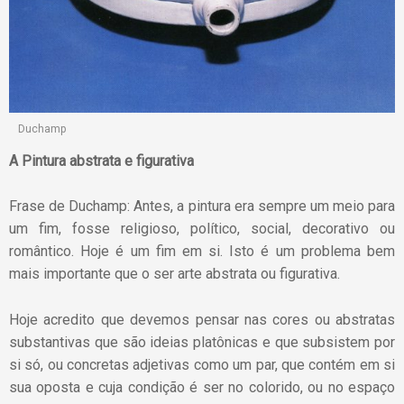
Duchamp
A Pintura abstrata e figurativa
Frase de Duchamp: Antes, a pintura era sempre um meio para
um fim, fosse religioso, político, social, decorativo ou
romântico. Hoje é um fim em si. Isto é um problema bem
mais importante que o ser arte abstrata ou figurativa.
Hoje acredito que devemos pensar nas cores ou abstratas
substantivas que são ideias platônicas e que subsistem por
si só, ou concretas adjetivas como um par, que contém em si
sua oposta e cuja condição é ser no colorido, ou no espaço