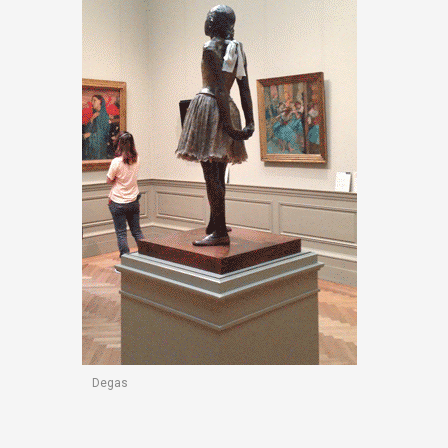
Degas