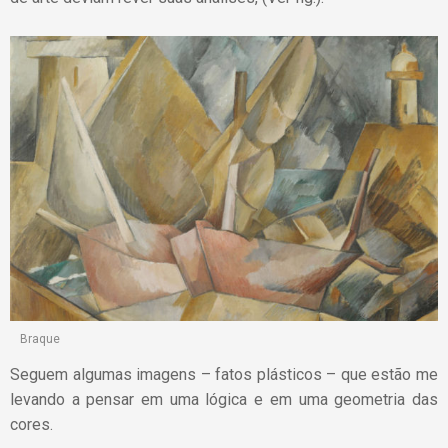
Braque
Seguem algumas imagens – fatos plásticos – que estão me
levando a pensar em uma lógica e em uma geometria das
cores.