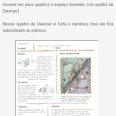
mostrar em seus quadros o espaço imediato. (ver quadro de
Daumier).
Nesse quadro de Daumier é forte o narrativo, mas ele fica
subordinado ao plástico.