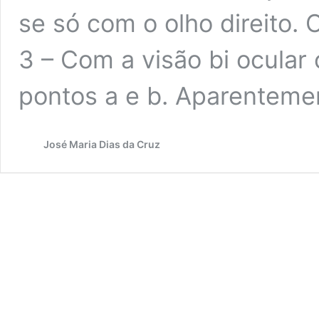
se só com o olho direito. O
3 – Com a visão bi ocular 
pontos a e b. Aparentem
José Maria Dias da Cruz