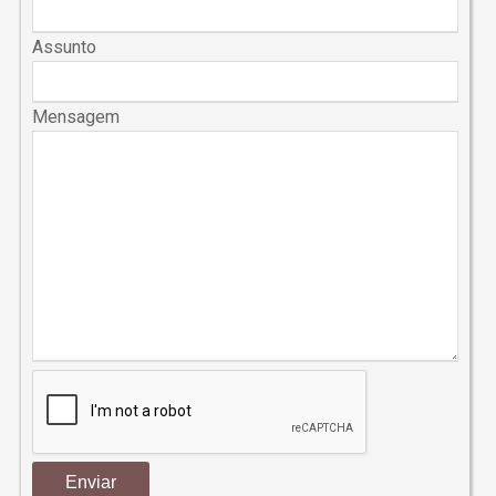
Assunto
Mensagem