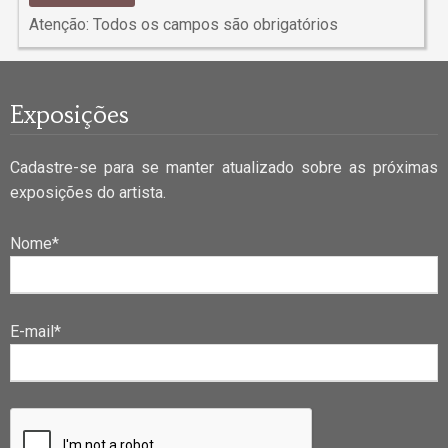
Atenção: Todos os campos são obrigatórios
Exposições
Cadastre-se para se manter atualizado sobre as próximas
exposições do artista.
Nome*
E-mail*