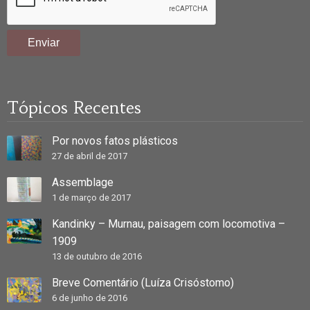
Tópicos Recentes
Por novos fatos plásticos
27 de abril de 2017
Assemblage
1 de março de 2017
Kandinky – Murnau, paisagem com locomotiva –
1909
13 de outubro de 2016
Breve Comentário (Luíza Crisóstomo)
6 de junho de 2016