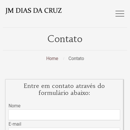
Contato
Home
Contato
Entre em contato através do
formulário abaixo:
Nome
E-mail