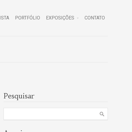
ISTA
PORTFÓLIO
EXPOSIÇÕES
CONTATO
Pesquisar