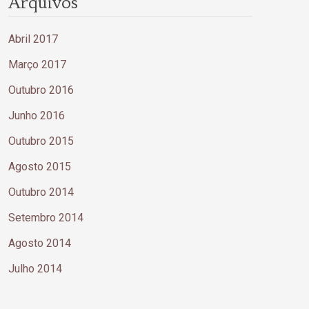
Arquivos
Abril 2017
Março 2017
Outubro 2016
Junho 2016
Outubro 2015
Agosto 2015
Outubro 2014
Setembro 2014
Agosto 2014
Julho 2014