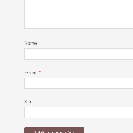
Nome
*
E-mail
*
Site