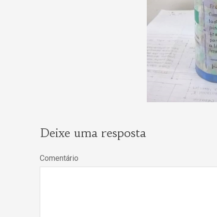
Deixe uma resposta
Comentário