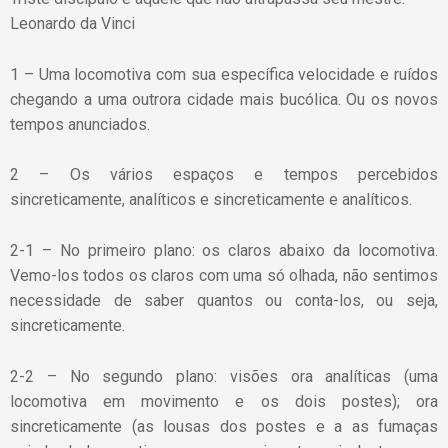
Leonardo da Vinci
1 – Uma locomotiva com sua específica velocidade e ruídos
chegando a uma outrora cidade mais bucólica. Ou os novos
tempos anunciados.
2 – Os vários espaços e tempos percebidos
sincreticamente, analíticos e sincreticamente e analíticos.
2-1 – No primeiro plano: os claros abaixo da locomotiva.
Vemo-los todos os claros com uma só olhada, não sentimos
necessidade de saber quantos ou conta-los, ou seja,
sincreticamente.
2-2 – No segundo plano: visões ora analíticas (uma
locomotiva em movimento e os dois postes); ora
sincreticamente (as lousas dos postes e a as fumaças