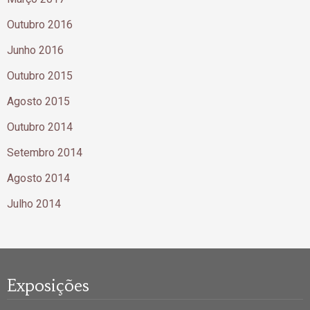
Outubro 2016
Junho 2016
Outubro 2015
Agosto 2015
Outubro 2014
Setembro 2014
Agosto 2014
Julho 2014
Exposições