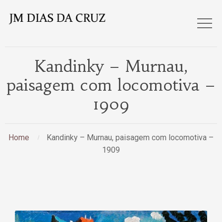
Kandinky – Murnau,
paisagem com locomotiva –
1909
Home
Kandinky – Murnau, paisagem com locomotiva –
1909