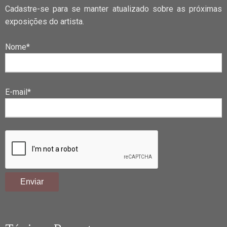
Cadastre-se para se manter atualizado sobre as próximas
exposições do artista.
Nome*
E-mail*