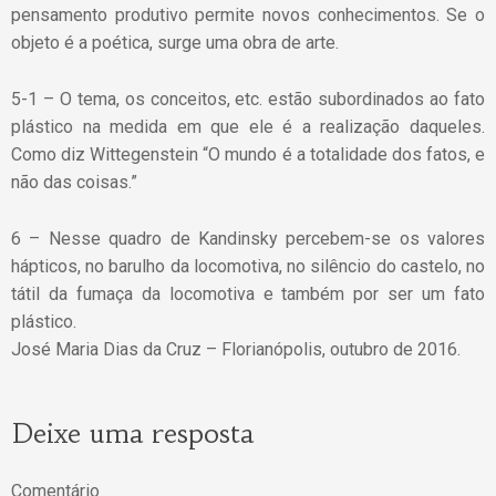
pensamento produtivo permite novos conhecimentos. Se o
objeto é a poética, surge uma obra de arte.
5-1 – O tema, os conceitos, etc. estão subordinados ao fato
plástico na medida em que ele é a realização daqueles.
Como diz Wittegenstein “O mundo é a totalidade dos fatos, e
não das coisas.”
6 – Nesse quadro de Kandinsky percebem-se os valores
hápticos, no barulho da locomotiva, no silêncio do castelo, no
tátil da fumaça da locomotiva e também por ser um fato
plástico.
José Maria Dias da Cruz – Florianópolis, outubro de 2016.
Deixe uma resposta
Comentário