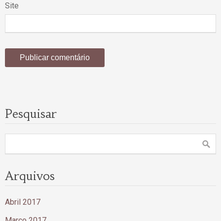
Site
Pesquisar
Arquivos
Abril 2017
Março 2017