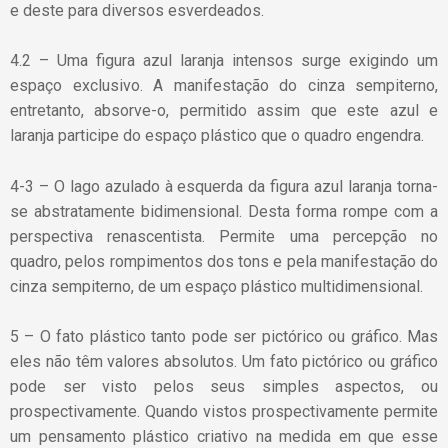
e deste para diversos esverdeados.
4.2 – Uma figura azul laranja intensos surge exigindo um
espaço exclusivo. A manifestação do cinza sempiterno,
entretanto, absorve-o, permitido assim que este azul e
laranja participe do espaço plástico que o quadro engendra.
4-3 – O lago azulado à esquerda da figura azul laranja torna-
se abstratamente bidimensional. Desta forma rompe com a
perspectiva renascentista. Permite uma percepção no
quadro, pelos rompimentos dos tons e pela manifestação do
cinza sempiterno, de um espaço plástico multidimensional.
5 – O fato plástico tanto pode ser pictórico ou gráfico. Mas
eles não têm valores absolutos. Um fato pictórico ou gráfico
pode ser visto pelos seus simples aspectos, ou
prospectivamente. Quando vistos prospectivamente permite
um pensamento plástico criativo na medida em que esse