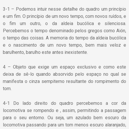
3-1 – Podemos intuir nesse detalhe do quadro um princípio
e um fim. O princípio de um novo tempo, com novos ruídos, e
o fim um outro, o da aldeia bucólica e silenciosa.
Percebemos o tempo denominado pelos gregos como Aión,
o tempo das coisas. A memoria do tempo da aldeia bucólica
e o nascimento de um novo tempo, bem mais veloz e
barulhento, barulho este antes inexistente.
4 – Objeto que exige um espaço exclusivo e como este
deixa de sê-lo quando absorvido pelo espaço no qual se
manifesta o cinza sempiterno resultante do rompimento do
tom.
4-1 Do lado direito do quadro percebemos a cor da
locomotiva se rompendo e , assim, permitindo a passagem
para o seu entorno. Ou seja, um azulado bem escuro da
locomotiva passando para um tom menos escuro alaranjado,