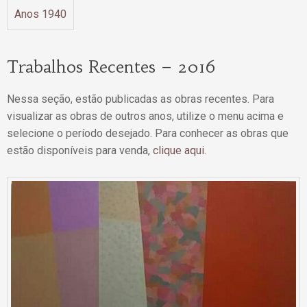
Anos 1940
Trabalhos Recentes – 2016
Nessa seção, estão publicadas as obras recentes. Para
visualizar as obras de outros anos, utilize o menu acima e
selecione o período desejado. Para conhecer as obras que
estão disponíveis para venda,
clique aqui
.