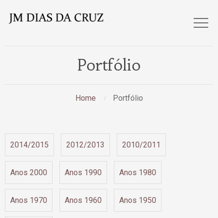
Portfólio
Home
Portfólio
2014/2015
2012/2013
2010/2011
Anos 2000
Anos 1990
Anos 1980
Anos 1970
Anos 1960
Anos 1950