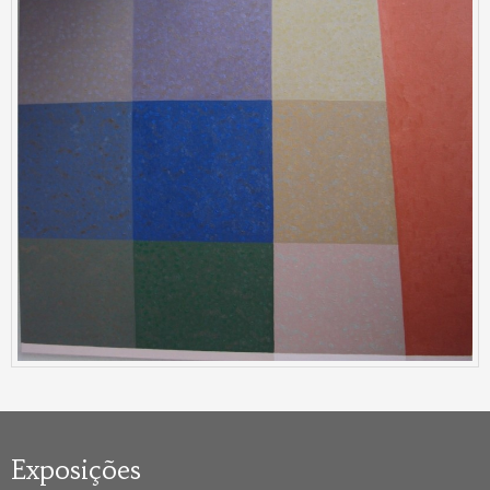
Exposições