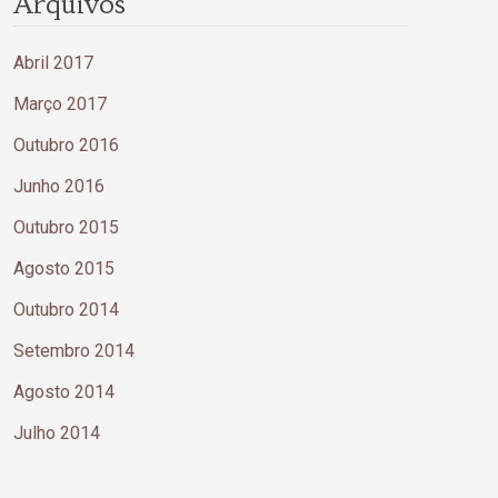
Arquivos
Abril 2017
Março 2017
Outubro 2016
Junho 2016
Outubro 2015
Agosto 2015
Outubro 2014
Setembro 2014
Agosto 2014
Julho 2014