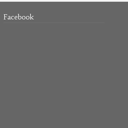
Facebook