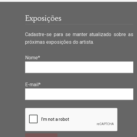
Exposições
Cadastre-se para se manter atualizado sobre as
próximas exposições do artista.
Nome*
E-mail*