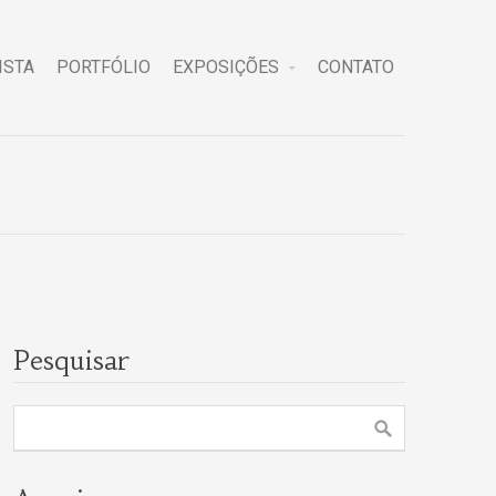
ISTA
PORTFÓLIO
EXPOSIÇÕES
CONTATO
Pesquisar