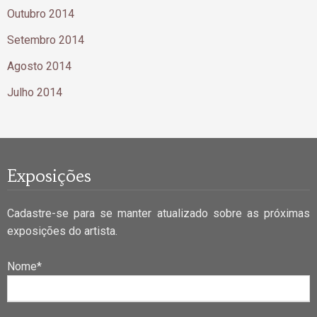
Outubro 2014
Setembro 2014
Agosto 2014
Julho 2014
Exposições
Cadastre-se para se manter atualizado sobre as próximas
exposições do artista.
Nome*