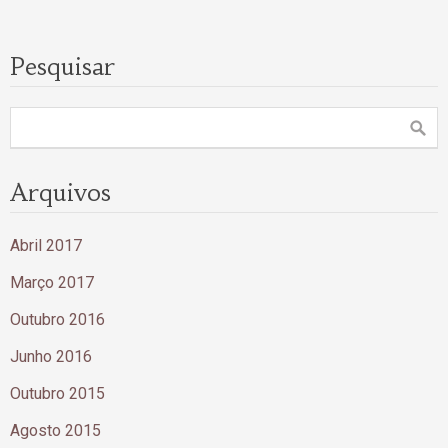
Pesquisar
Arquivos
Abril 2017
Março 2017
Outubro 2016
Junho 2016
Outubro 2015
Agosto 2015