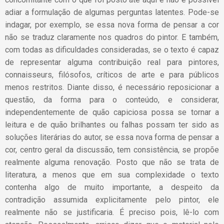
adiar a formulação de algumas perguntas latentes. Pode-se
indagar, por exemplo, se essa nova forma de pensar a cor
não se traduz claramente nos quadros do pintor. E também,
com todas as dificuldades consideradas, se o texto é capaz
de representar alguma contribuição real para pintores,
connaisseurs, filósofos, críticos de arte e para públicos
menos restritos. Diante disso, é necessário reposicionar a
questão, da forma para o conteúdo, e considerar,
independentemente de quão capiciosa possa se tornar a
leitura e de quão brilhantes ou falhas possam ter sido as
soluções literárias do autor, se essa nova forma de pensar a
cor, centro geral da discussão, tem consistência, se propõe
realmente alguma renovação. Posto que não se trata de
literatura, a menos que em sua complexidade o texto
contenha algo de muito importante, a despeito da
contradição assumida explicitamente pelo pintor, ele
realmente não se justificaria. É preciso pois, lê-lo com