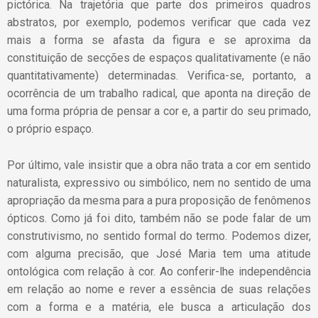
pictórica. Na trajetória que parte dos primeiros quadros
abstratos, por exemplo, podemos verificar que cada vez
mais a forma se afasta da figura e se aproxima da
constituição de secções de espaços qualitativamente (e não
quantitativamente) determinadas. Verifica-se, portanto, a
ocorrência de um trabalho radical, que aponta na direção de
uma forma própria de pensar a cor e, a partir do seu primado,
o próprio espaço.
Por último, vale insistir que a obra não trata a cor em sentido
naturalista, expressivo ou simbólico, nem no sentido de uma
apropriação da mesma para a pura proposição de fenômenos
ópticos. Como já foi dito, também não se pode falar de um
construtivismo, no sentido formal do termo. Podemos dizer,
com alguma precisão, que José Maria tem uma atitude
ontológica com relação à cor. Ao conferir-lhe independência
em relação ao nome e rever a essência de suas relações
com a forma e a matéria, ele busca a articulação dos