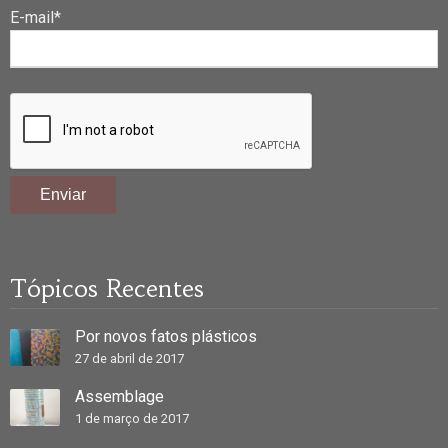
E-mail*
Tópicos Recentes
Por novos fatos plásticos
27 de abril de 2017
Assemblage
1 de março de 2017