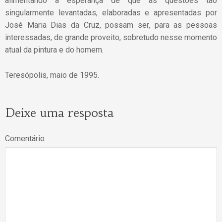
alimentando a esperança de que as questões tão
singularmente levantadas, elaboradas e apresentadas por
José Maria Dias da Cruz, possam ser, para as pessoas
interessadas, de grande proveito, sobretudo nesse momento
atual da pintura e do homem.
Teresópolis, maio de 1995.
Deixe uma resposta
Comentário