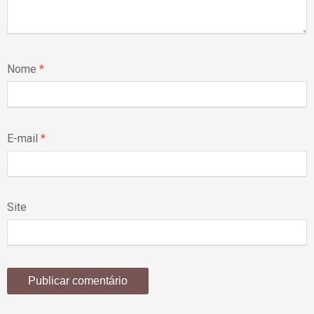
Nome
*
E-mail
*
Site